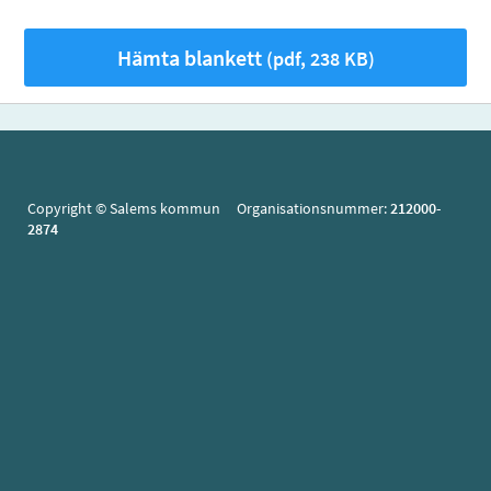
Hämta blankett
(pdf, 238 KB)
Copyright © Salems kommun Organisationsnummer:
212000-
2874