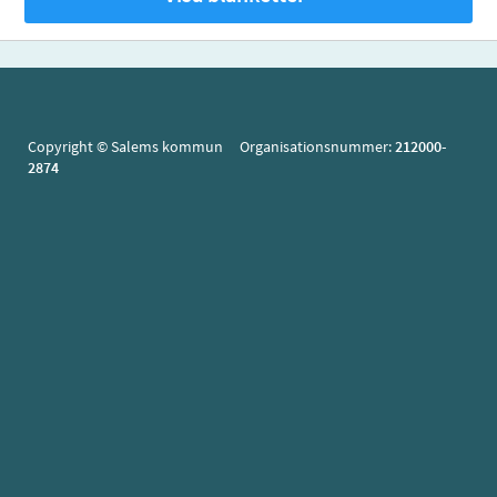
Copyright © Salems kommun Organisationsnummer:
212000-
2874